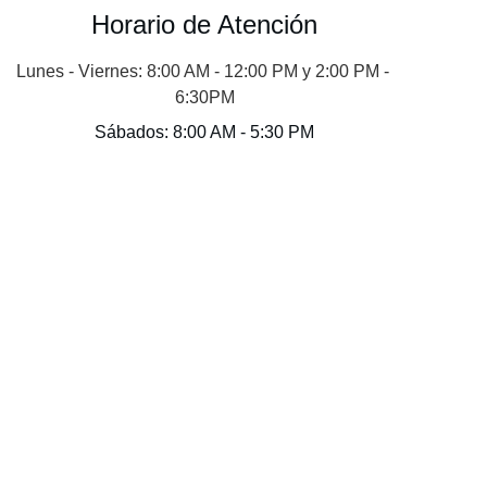
Horario de Atención
Lunes - Viernes: 8:00 AM - 12:00 PM y 2:00 PM - 
6:30PM
Sábados: 8:00 AM - 5:30 PM