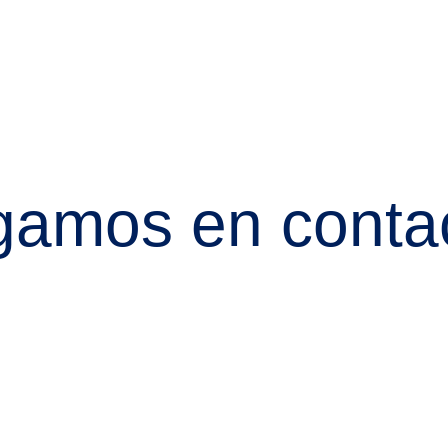
gamos en conta