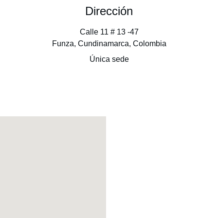
Dirección
Calle 11 # 13 -47
Funza, Cundinamarca, Colombia
Única sede